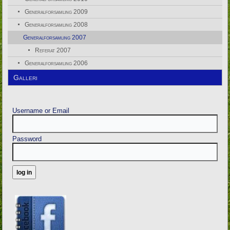
Generalforsamling 2009
Generalforsamling 2008
Generalforsamling 2007
Referat 2007
Generalforsamling 2006
Galleri
Username or Email
Password