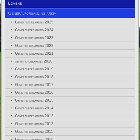
Lovene
Generalforsamling arkiv
Generalforsamling 2025
Generalforsamling 2024
Generalforsamling 2023
Generalforsamling 2022
Generalforsamling 2021
generalforsamling 2020
Generalforsamling 2019
Generalforsamling 2018
Generalforsamling 2017
Generalforsamling 2016
Generalforsamling 2015
Generalforsamling 2014
Generalforsamling 2013
Generalforsamling 2012
Generalforsamling 2011
Generalforsamling 2010