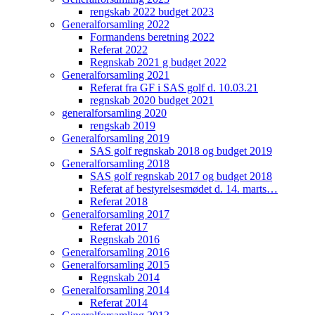
rengskab 2022 budget 2023
Generalforsamling 2022
Formandens beretning 2022
Referat 2022
Regnskab 2021 g budget 2022
Generalforsamling 2021
Referat fra GF i SAS golf d. 10.03.21
regnskab 2020 budget 2021
generalforsamling 2020
rengskab 2019
Generalforsamling 2019
SAS golf regnskab 2018 og budget 2019
Generalforsamling 2018
SAS golf regnskab 2017 og budget 2018
Referat af bestyrelsesmødet d. 14. marts…
Referat 2018
Generalforsamling 2017
Referat 2017
Regnskab 2016
Generalforsamling 2016
Generalforsamling 2015
Regnskab 2014
Generalforsamling 2014
Referat 2014