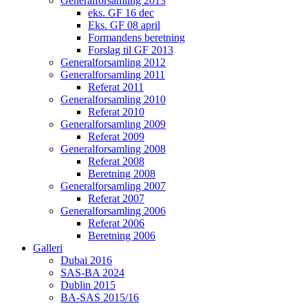
Generalforsamling 2013
eks. GF 16 dec
Eks. GF 08 april
Formandens beretning
Forslag til GF 2013
Generalforsamling 2012
Generalforsamling 2011
Referat 2011
Generalforsamling 2010
Referat 2010
Generalforsamling 2009
Referat 2009
Generalforsamling 2008
Referat 2008
Beretning 2008
Generalforsamling 2007
Referat 2007
Generalforsamling 2006
Referat 2006
Beretning 2006
Galleri
Dubai 2016
SAS-BA 2024
Dublin 2015
BA-SAS 2015/16