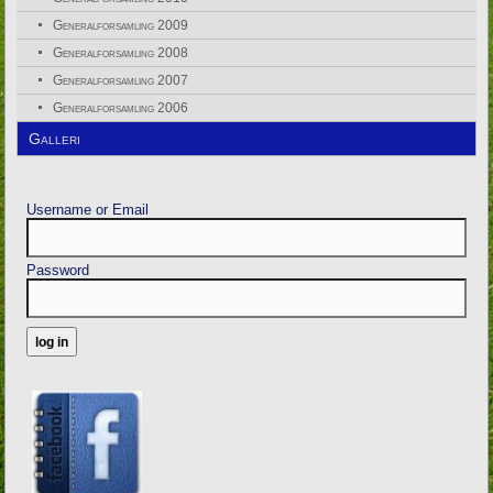
Generalforsamling 2009
Generalforsamling 2008
Generalforsamling 2007
Generalforsamling 2006
Galleri
Username or Email
Password