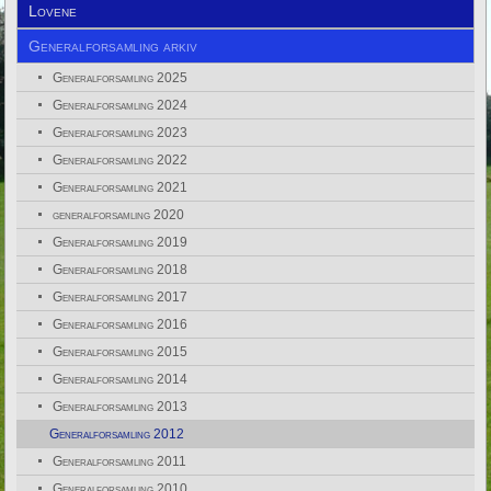
Lovene
Generalforsamling arkiv
Generalforsamling 2025
Generalforsamling 2024
Generalforsamling 2023
Generalforsamling 2022
Generalforsamling 2021
generalforsamling 2020
Generalforsamling 2019
Generalforsamling 2018
Generalforsamling 2017
Generalforsamling 2016
Generalforsamling 2015
Generalforsamling 2014
Generalforsamling 2013
Generalforsamling 2012
Generalforsamling 2011
Generalforsamling 2010