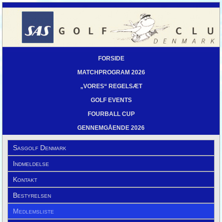
FORSIDE
MATCHPROGRAM 2026
„VORES“ REGELSÆT
GOLF EVENTS
FOURBALL CUP
GENNEMGÅENDE 2026
Sasgolf Denmark
Indmeldelse
Kontakt
Bestyrelsen
Medlemsliste