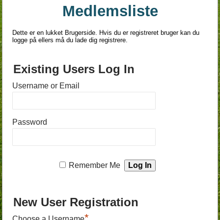
Medlemsliste
Dette er en lukket Brugerside. Hvis du er registreret bruger kan du
logge på ellers må du lade dig registrere.
Existing Users Log In
Username or Email
Password
Remember Me
New User Registration
*
Choose a Username